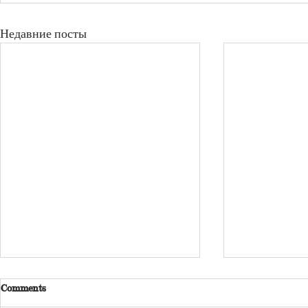
Недавние посты
Comments