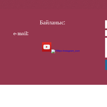
Байланыс:
e-mail: