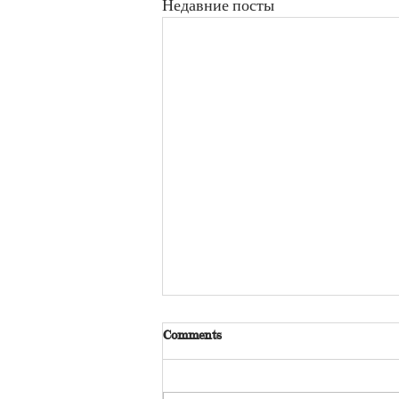
Недавние посты
Comments