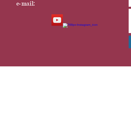
e-mail: