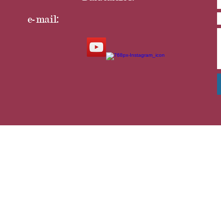
e-mail: