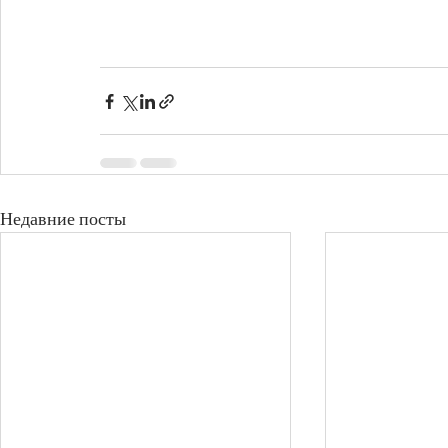
Недавние посты