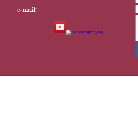
e-mail: