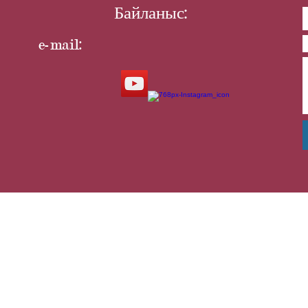
Байланыс:
e-mail: