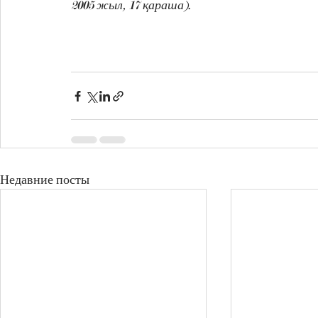
2005 жыл, 17 қараша).
Недавние посты