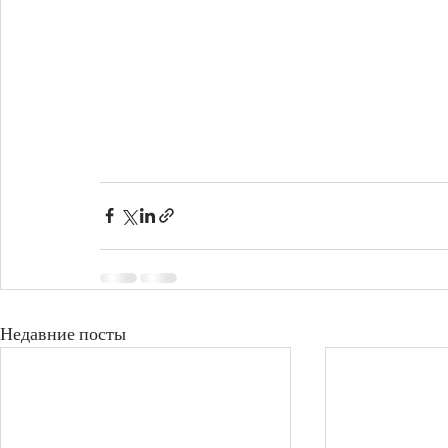
Недавние посты