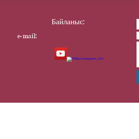
Байланыс:
e-mail: