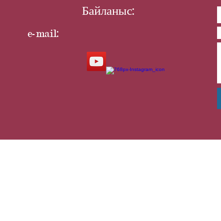
Байланыс:
e-mail: