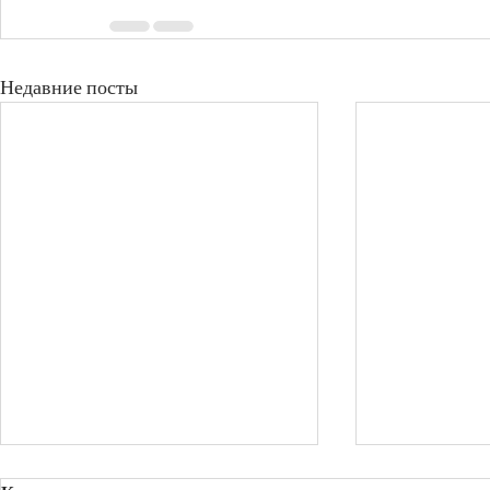
Недавние посты