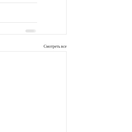
Смотреть все