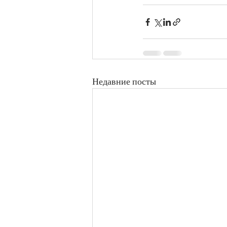
Недавние посты