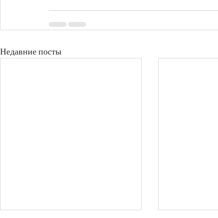
Недавние посты