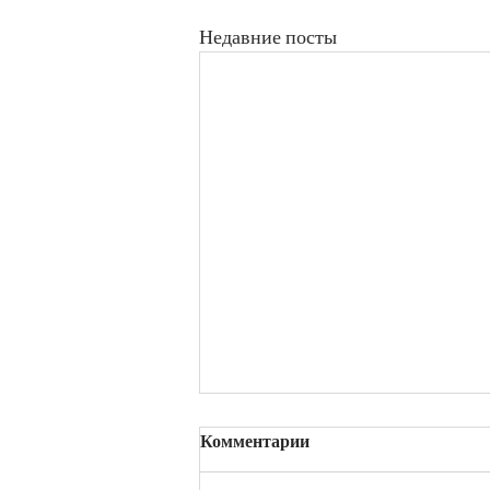
Недавние посты
Комментарии