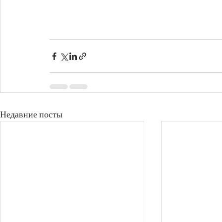
Недавние посты