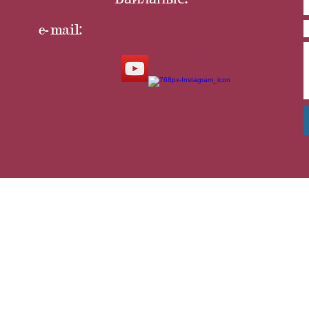
e-mail: