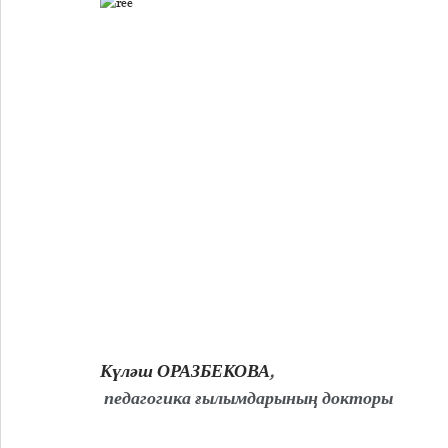
Күләш ОРАЗБЕКОВА
,
 педагогика ғылымдарының докторы