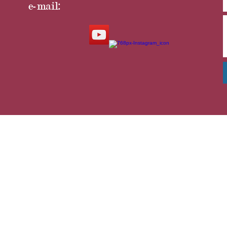
e-mail: