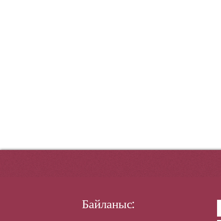
Байланыс: