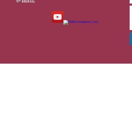
e-mail: