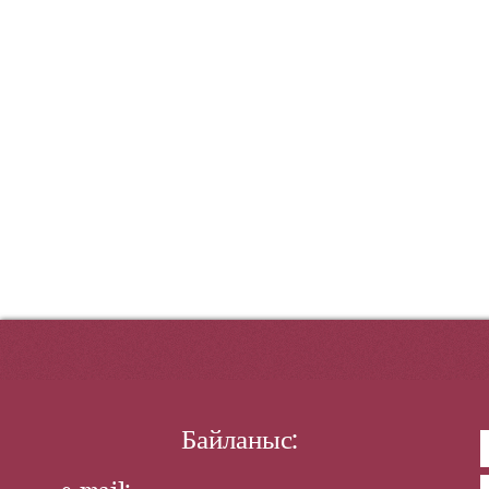
Байланыс: