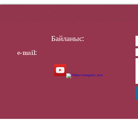
Байланыс:
e-mail: